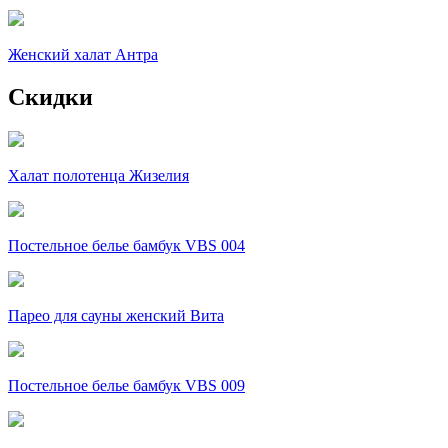
Женский халат Антра
Скидки
Халат полотенца Жизелия
Постельное белье бамбук VBS 004
Парео для сауны женский Вита
Постельное белье бамбук VBS 009