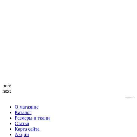
prev
next
blogjquery.ru
О магазине
Каталог
Размеры и ткани
Статьи
Карта сайта
Акции