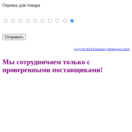
Оценка для товара
Copyright MAXXmarketing Webdesigner GmbH
Мы сотрудничаем только с
проверенными поставщиками!