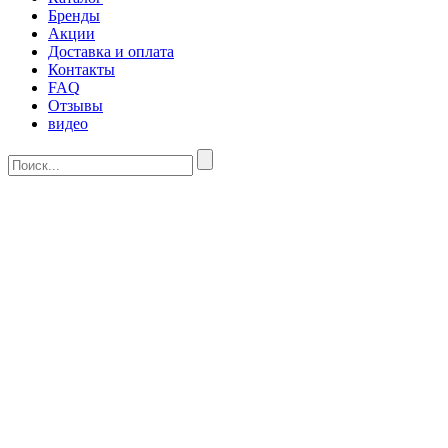
Бренды
Акции
Доставка и оплата
Контакты
FAQ
Отзывы
видео