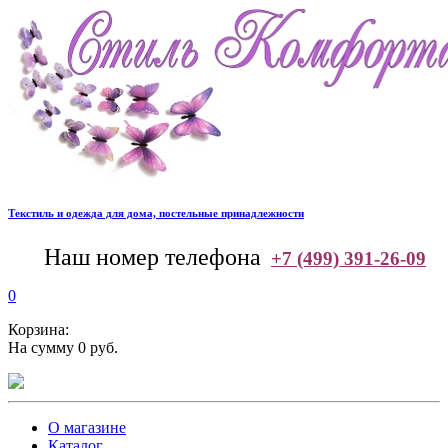
Текстиль и одежда для дома, постельные принадлежности
--
Наш номер телефона
+7 (499) 391-26-09
0
Корзина:
На сумму 0 руб.
О магазине
Каталог