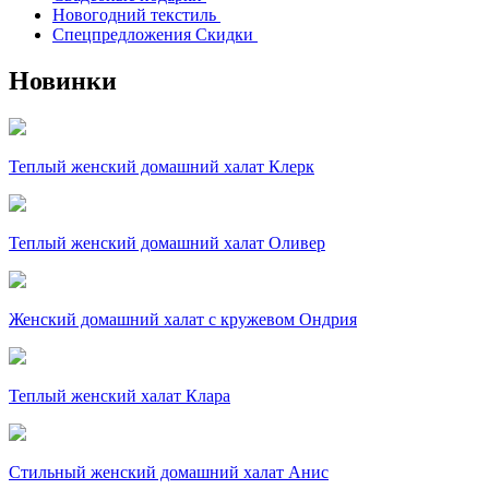
Новогодний текстиль
Спецпредложения Скидки
Новинки
Теплый женский домашний халат Клерк
Теплый женский домашний халат Оливер
Женский домашний халат с кружевом Ондрия
Теплый женский халат Клара
Стильный женский домашний халат Анис