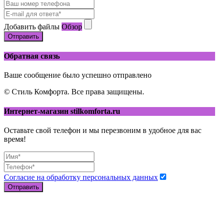
Добавить файлы
Обзор
Отправить
Обратная связь
Ваше сообщение было успешно отправлено
© Стиль Комфорта. Все права защищены.
Интернет-магазин stilkomforta.ru
Оставьте свой телефон и мы перезвоним в удобное для вас
время!
Согласие на обработку персональных данных
Отправить