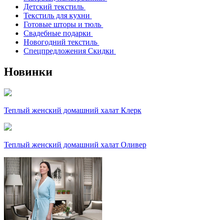
Детский текстиль
Текстиль для кухни
Готовые шторы и тюль
Свадебные подарки
Новогодний текстиль
Спецпредложения Скидки
Новинки
Теплый женский домашний халат Клерк
Теплый женский домашний халат Оливер