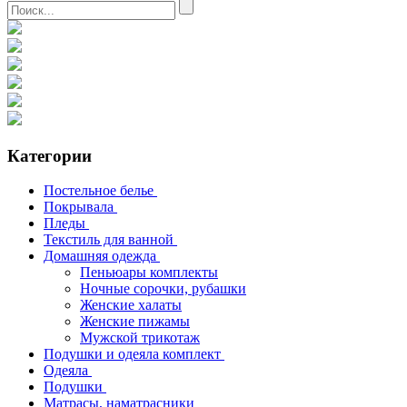
Категории
Постельное белье
Покрывала
Пледы
Текстиль для ванной
Домашняя одежда
Пеньюары комплекты
Ночные сорочки, рубашки
Женские халаты
Женские пижамы
Мужской трикотаж
Подушки и одеяла комплект
Одеяла
Подушки
Матрасы, наматрасники