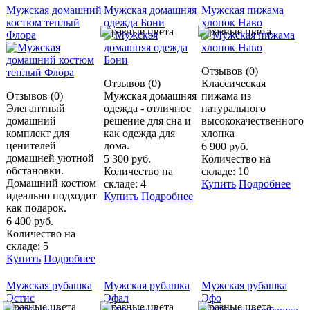
Мужская домашний
Мужская домашняя
Мужская пижама
костюм теплый
одежда Бони
хлопок Наво
Флора
Отзывов (0)
Отзывов (0)
Классическая
Отзывов (0)
Мужская домашняя
пижама из
Элегантный
одежда - отличное
натурального
домашний
решение для сна и
высококачественного
комплект для
как одежда для
хлопка
ценителей
дома.
6 900 руб.
домашней уютной
5 300 руб.
Количество на
обстановки.
Количество на
складе: 10
Домашний костюм
складе: 4
Купить
Подробнее
идеально подходит
Купить
Подробнее
как подарок.
6 400 руб.
Количество на
складе: 5
Купить
Подробнее
Мужская рубашка
Мужская рубашка
Мужская рубашка
Эстис
Эфал
Эфо