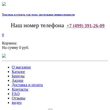
Текстиль и одежда для дома, постельные принадлежности
--
Наш номер телефона
+7 (499) 391-26-09
0
Корзина:
На сумму 0 руб.
О магазине
Каталог
Бренды
Акции
Доставка и оплата
Контакты
FAQ
Отзывы
видео