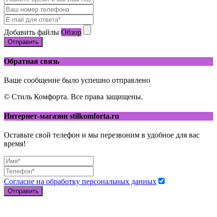
Добавить файлы
Обзор
Отправить
Обратная связь
Ваше сообщение было успешно отправлено
© Стиль Комфорта. Все права защищены.
Интернет-магазин stilkomforta.ru
Оставьте свой телефон и мы перезвоним в удобное для вас
время!
Согласие на обработку персональных данных
Отправить