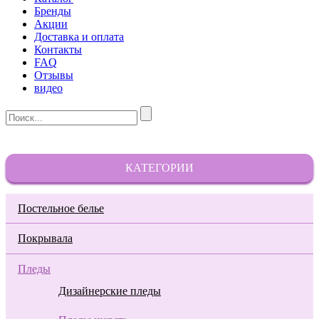
Бренды
Акции
Доставка и оплата
Контакты
FAQ
Отзывы
видео
КАТЕГОРИИ
Постельное белье
Покрывала
Пледы
Дизайнерские пледы