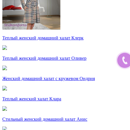
Теплый женский домашний халат Клерк
Теплый женский домашний халат Оливер
Женский домашний халат с кружевом Ондрия
Теплый женский халат Клара
Стильный женский домашний халат Анис