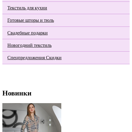
Текстиль для кухни
Готовые шторы и тюль
Свадебные подарки
Новогодний текстиль
Спецпредложения Скидки
Новинки