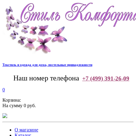
Текстиль и одежда для дома, постельные принадлежности
--
Наш номер телефона
+7 (499) 391-26-09
0
Корзина:
На сумму 0 руб.
О магазине
Каталог