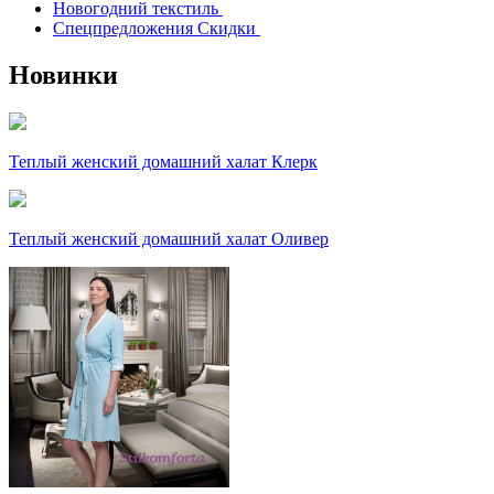
Новогодний текстиль
Спецпредложения Скидки
Новинки
Теплый женский домашний халат Клерк
Теплый женский домашний халат Оливер