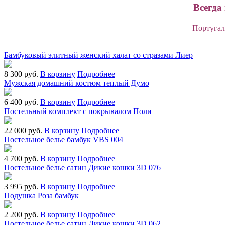
Всегда
Португал
Бамбуковый элитный женский халат со стразами Лиер
8 300 руб.
В корзину
Подробнее
Мужская домашний костюм теплый Думо
6 400 руб.
В корзину
Подробнее
Постельный комплект с покрывалом Поли
22 000 руб.
В корзину
Подробнее
Постельное белье бамбук VBS 004
4 700 руб.
В корзину
Подробнее
Постельное белье сатин Дикие кошки 3D 076
3 995 руб.
В корзину
Подробнее
Подушка Роза бамбук
2 200 руб.
В корзину
Подробнее
Постельное белье сатин Дикие кошки 3D 062