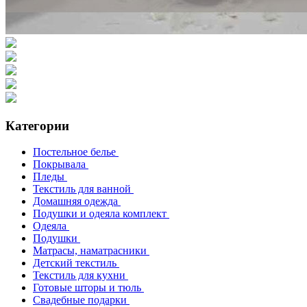
Категории
Постельное белье
Покрывала
Пледы
Текстиль для ванной
Домашняя одежда
Подушки и одеяла комплект
Одеяла
Подушки
Матрасы, наматрасники
Детский текстиль
Текстиль для кухни
Готовые шторы и тюль
Свадебные подарки