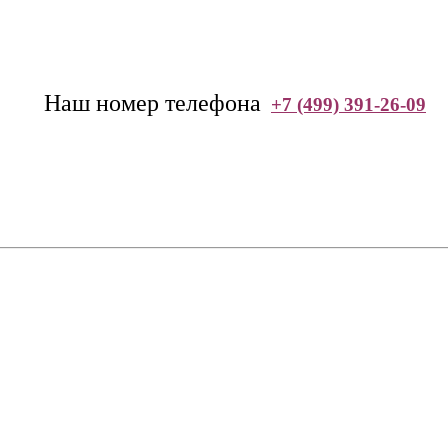
--
Наш номер телефона
+7 (499) 391-26-09