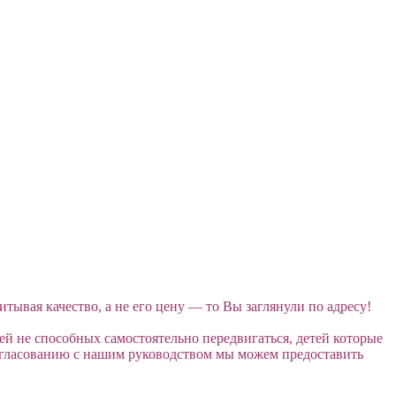
итывая качество, а не его цену — то Вы заглянули по адресу!
 не способных самостоятельно передвигаться, детей которые
согласованию с нашим руководством мы можем предоставить