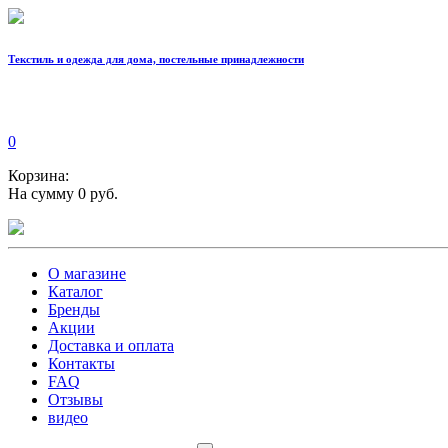
Текстиль и одежда для дома, постельные принадлежности
0
Корзина:
На сумму 0 руб.
О магазине
Каталог
Бренды
Акции
Доставка и оплата
Контакты
FAQ
Отзывы
видео