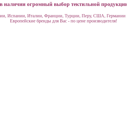
 в наличии огромный выбор тектильной продукции
ии, Испании, Италии, Франции, Турции, Перу, США, Германии 
Европейские бренды для Вас - по цене производителя!