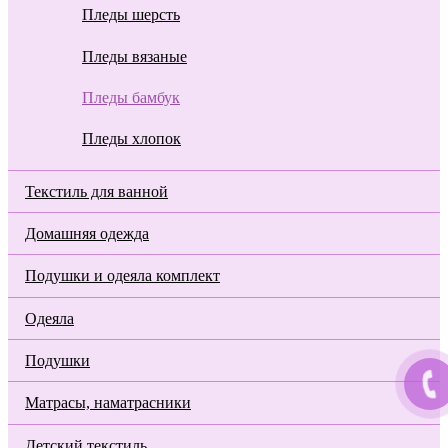
Пледы шерсть
Пледы вязаные
Пледы бамбук
Пледы хлопок
Текстиль для ванной
Домашняя одежда
Подушки и одеяла комплект
Одеяла
Подушки
Матрасы, наматрасники
Детский текстиль