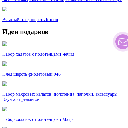
Вязаный плед шерсть Коноп
Идеи подарков
Набор халатов с полотенцами Чечил
Плед шерсть фиолетовый 046
Набор махровых халатов, полотенца, папочки, аксессуары
Каун 25 предметов
Набор халатов с полотенцами Матр