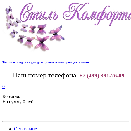
Текстиль и одежда для дома, постельные принадлежности
--
Наш номер телефона
+7 (499) 391-26-09
0
Корзина:
На сумму 0 руб.
О магазине