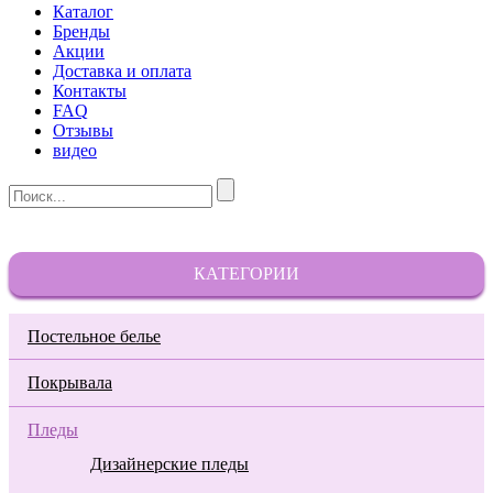
Каталог
Бренды
Акции
Доставка и оплата
Контакты
FAQ
Отзывы
видео
КАТЕГОРИИ
Постельное белье
Покрывала
Пледы
Дизайнерские пледы