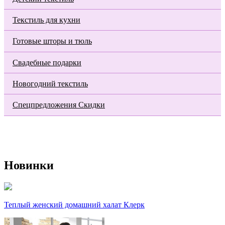
Текстиль для кухни
Готовые шторы и тюль
Свадебные подарки
Новогодний текстиль
Спецпредложения Скидки
Новинки
Теплый женский домашний халат Клерк