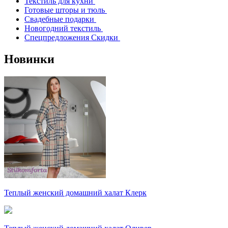
Текстиль для кухни
Готовые шторы и тюль
Свадебные подарки
Новогодний текстиль
Спецпредложения Скидки
Новинки
Теплый женский домашний халат Клерк