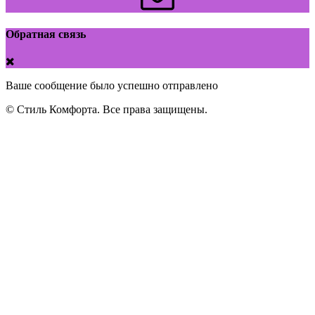
Обратная связь
Ваше сообщение было успешно отправлено
© Стиль Комфорта. Все права защищены.