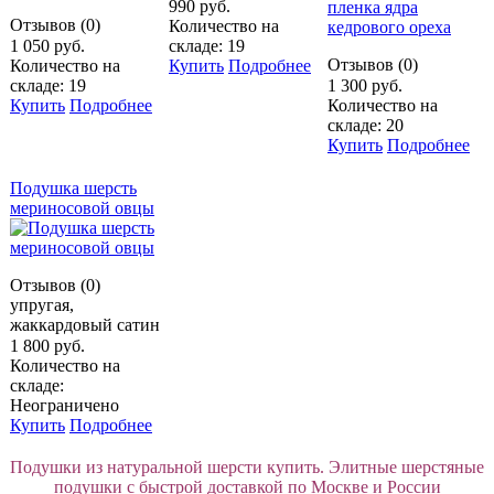
990 руб.
Отзывов (0)
Количество на
1 050 руб.
складе: 19
Отзывов (0)
Количество на
Купить
Подробнее
складе: 19
1 300 руб.
Купить
Подробнее
Количество на
складе: 20
Купить
Подробнее
Подушка шерсть
мериносовой овцы
Отзывов (0)
упругая,
жаккардовый сатин
1 800 руб.
Количество на
складе:
Неограничено
Купить
Подробнее
Подушки из натуральной шерсти купить. Элитные шерстяные
подушки с быстрой доставкой по Москве и России