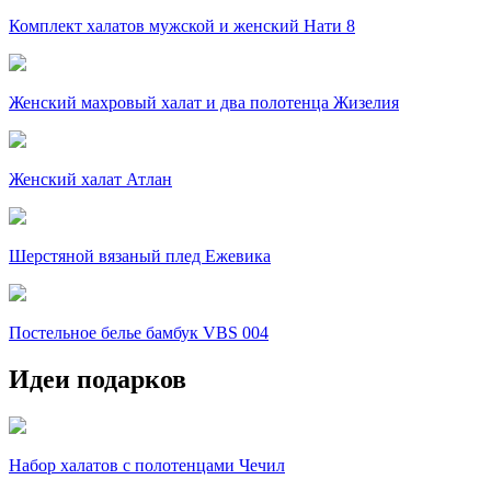
Комплект халатов мужской и женский Нати 8
Женский махровый халат и два полотенца Жизелия
Женский халат Атлан
Шерстяной вязаный плед Ежевика
Постельное белье бамбук VBS 004
Идеи подарков
Набор халатов с полотенцами Чечил