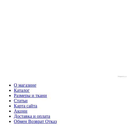
blogjquery.ru
О магазине
Каталог
Размеры и ткани
Статьи
Карта сайта
Акции
Доставка и оплата
Обмен Возврат Отказ