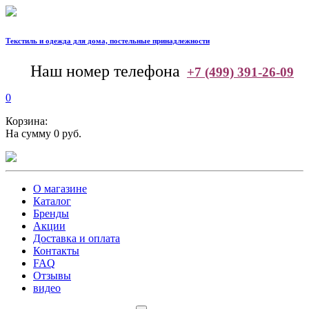
Текстиль и одежда для дома, постельные принадлежности
--
Наш номер телефона
+7 (499) 391-26-09
0
Корзина:
На сумму 0 руб.
О магазине
Каталог
Бренды
Акции
Доставка и оплата
Контакты
FAQ
Отзывы
видео