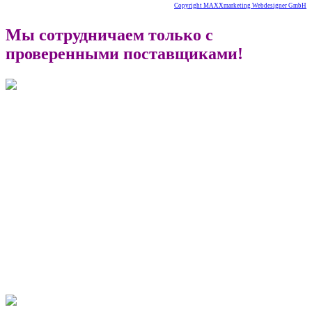
Copyright MAXXmarketing Webdesigner GmbH
Мы сотрудничаем только с
проверенными поставщиками!