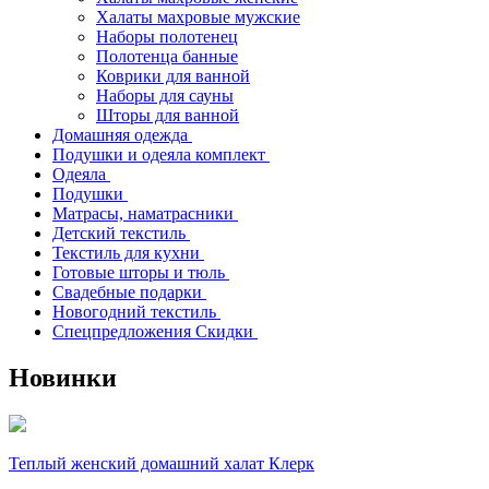
Халаты махровые мужские
Наборы полотенец
Полотенца банные
Коврики для ванной
Наборы для сауны
Шторы для ванной
Домашняя одежда
Подушки и одеяла комплект
Одеяла
Подушки
Матрасы, наматрасники
Детский текстиль
Текстиль для кухни
Готовые шторы и тюль
Свадебные подарки
Новогодний текстиль
Спецпредложения Скидки
Новинки
Теплый женский домашний халат Клерк