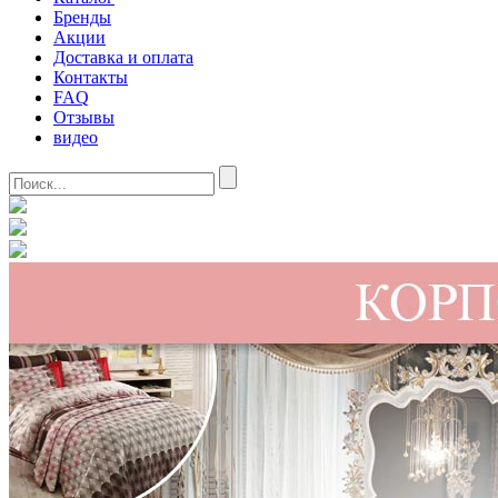
Бренды
Акции
Доставка и оплата
Контакты
FAQ
Отзывы
видео