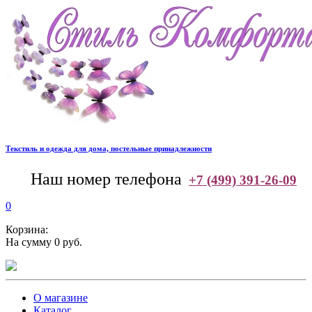
Текстиль и одежда для дома, постельные принадлежности
--
Наш номер телефона
+7 (499) 391-26-09
0
Корзина:
На сумму 0 руб.
О магазине
Каталог