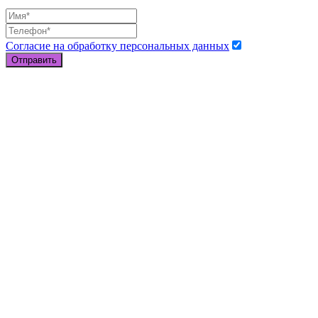
Согласие на обработку персональных данных
Отправить