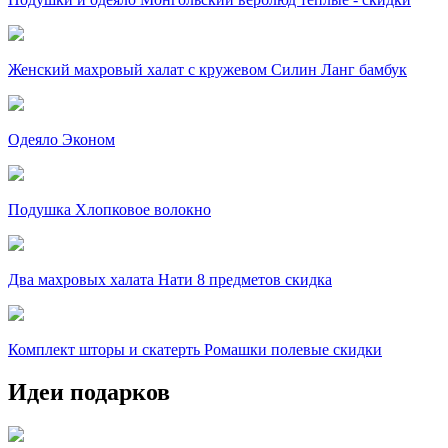
Женский махровый халат с кружевом Силин Ланг бамбук
Одеяло Эконом
Подушка Хлопковое волокно
Два махровых халата Нати 8 предметов скидка
Комплект шторы и скатерть Ромашки полевые скидки
Идеи подарков