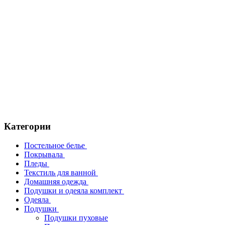
Категории
Постельное белье
Покрывала
Пледы
Текстиль для ванной
Домашняя одежда
Подушки и одеяла комплект
Одеяла
Подушки
Подушки пуховые