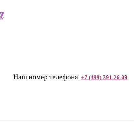
--
Наш номер телефона
+7 (499) 391-26-09