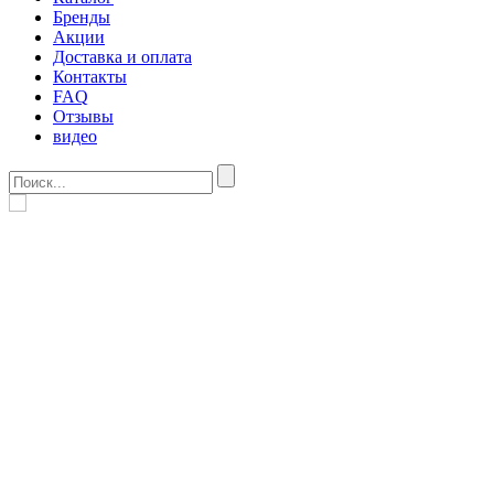
Бренды
Акции
Доставка и оплата
Контакты
FAQ
Отзывы
видео