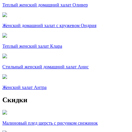
Теплый женский домашний халат Оливер
Женский домашний халат с кружевом Ондрия
Теплый женский халат Клара
Стильный женский домашний халат Анис
Женский халат Антра
Скидки
Малиновый плед шерсть с рисунком снежинок