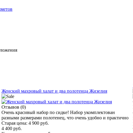
дметов
дложения
Женский махровый халат и два полотенца Жизелия
Отзывов (0)
Очень красивый набор по сидке! Набор укомплектован
разными размерами полотенец, что очень удобно и практично
Старая цена:
4 900 руб.
4 400 руб.