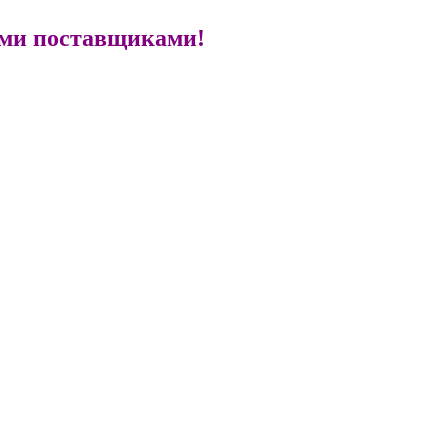
ыми поставщиками!