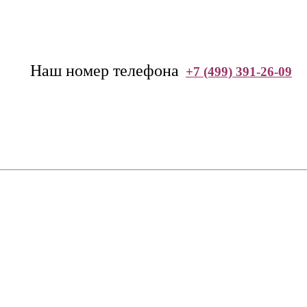
--
Наш номер телефона
+7 (499) 391-26-09