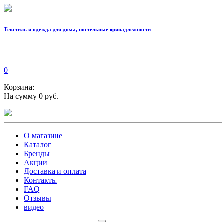
Текстиль и одежда для дома, постельные принадлежности
0
Корзина:
На сумму 0 руб.
О магазине
Каталог
Бренды
Акции
Доставка и оплата
Контакты
FAQ
Отзывы
видео