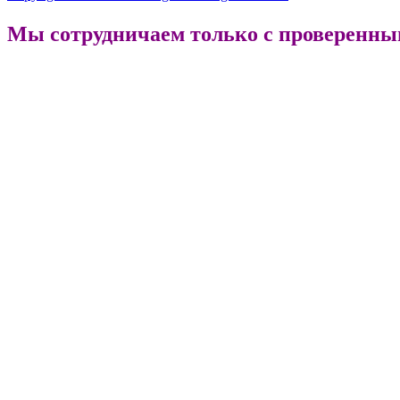
Мы сотрудничаем только с проверенн