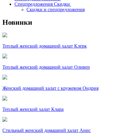
Спецпредложения Скидки
Скидки и спецпредложения
Новинки
Теплый женский домашний халат Клерк
Теплый женский домашний халат Оливер
Женский домашний халат с кружевом Ондрия
Теплый женский халат Клара
Стильный женский домашний халат Анис