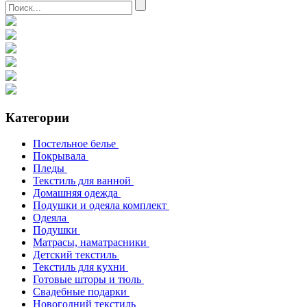
Категории
Постельное белье
Покрывала
Пледы
Текстиль для ванной
Домашняя одежда
Подушки и одеяла комплект
Одеяла
Подушки
Матрасы, наматрасники
Детский текстиль
Текстиль для кухни
Готовые шторы и тюль
Свадебные подарки
Новогодний текстиль