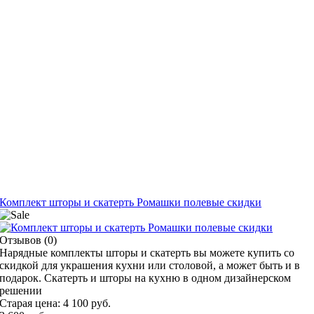
Комплект шторы и скатерть Ромашки полевые скидки
Отзывов (0)
Нарядные комплекты шторы и скатерть вы можете купить со
скидкой для украшения кухни или столовой, а может быть и в
подарок. Скатерть и шторы на кухню в одном дизайнерском
решении
Старая цена:
4 100 руб.