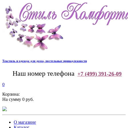
Текстиль и одежда для дома, постельные принадлежности
--
Наш номер телефона
+7 (499) 391-26-09
0
Корзина:
На сумму 0 руб.
О магазине
Каталог