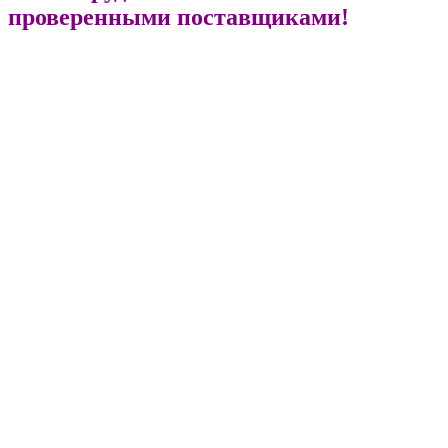
проверенными поставщиками!