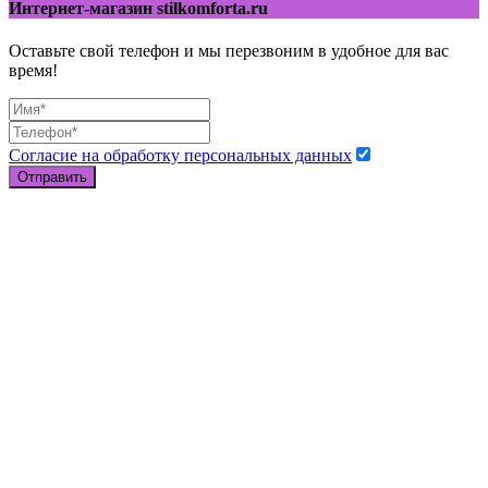
Интернет-магазин stilkomforta.ru
Оставьте свой телефон и мы перезвоним в удобное для вас
время!
Согласие на обработку персональных данных
Отправить