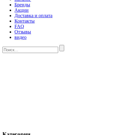
Бренды
Акции
Доставка и оплата
Контакты
FAQ
Отзывы
видео
Категории