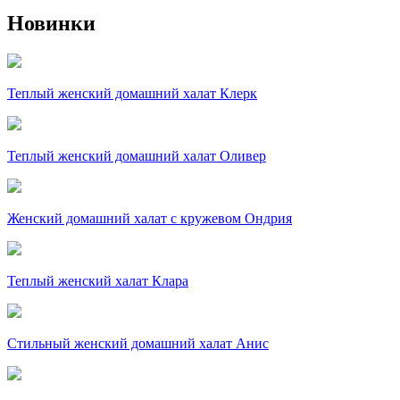
Новинки
Теплый женский домашний халат Клерк
Теплый женский домашний халат Оливер
Женский домашний халат с кружевом Ондрия
Теплый женский халат Клара
Стильный женский домашний халат Анис