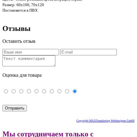
Размер: 60х100, 70х120
Поставляется в ПВХ
Отзывы
Оставить отзыв
Оценка для товара
Copyright MAXXmarketing Webdesigner GmbH
Мы сотрудничаем только с