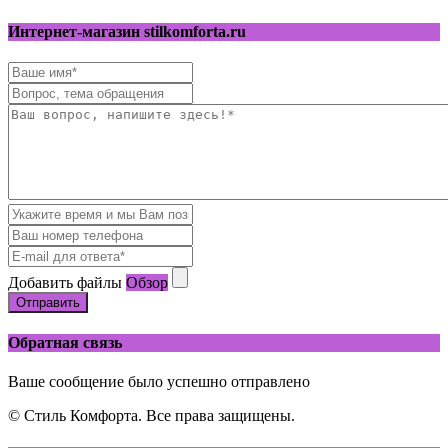
Интернет-магазин stilkomforta.ru
Добавить файлы
Обзор
Отправить
Обратная связь
Ваше сообщение было успешно отправлено
© Стиль Комфорта. Все права защищены.