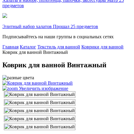
Халаты в наборе, полотенца, папочки, аксессуары Матр 25
предметов
Элитный набор халатов Прошал 25 предметов
Подписывайтесь на наши группы в социальных сетях
Главная
Каталог
Текстиль для ванной
Коврики для ванной
Коврик для ванной Винтажный
Коврик для ванной Винтажный
Увеличить изображение