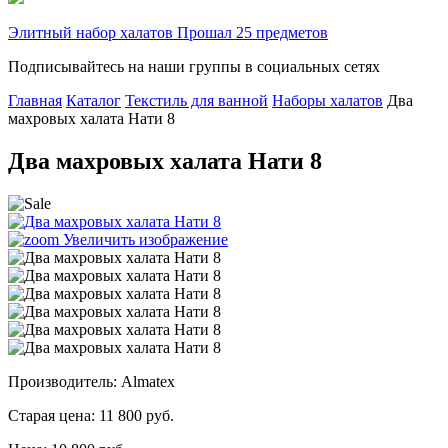
Элитный набор халатов Прошал 25 предметов
Подписывайтесь на наши группы в социальных сетях
Главная
Каталог
Текстиль для ванной
Наборы халатов
Два
махровых халата Нати 8
Два махровых халата Нати 8
Увеличить изображение
Производитель: Almatex
Старая цена:
11 800 руб.