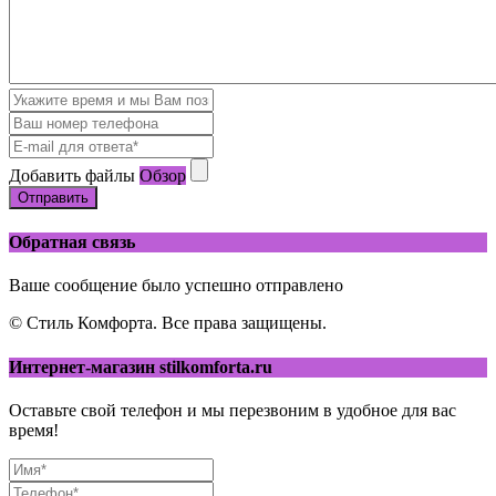
Добавить файлы
Обзор
Отправить
Обратная связь
Ваше сообщение было успешно отправлено
© Стиль Комфорта. Все права защищены.
Интернет-магазин stilkomforta.ru
Оставьте свой телефон и мы перезвоним в удобное для вас
время!