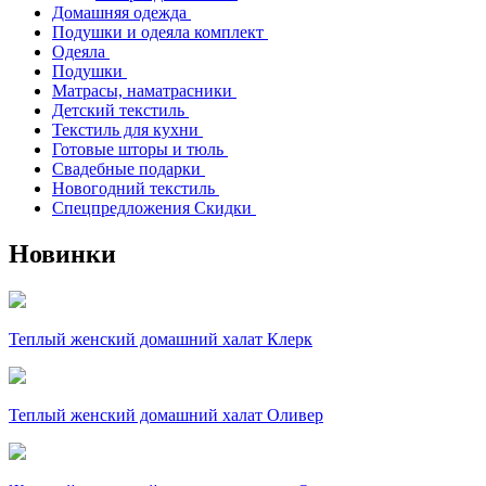
Домашняя одежда
Подушки и одеяла комплект
Одеяла
Подушки
Матрасы, наматрасники
Детский текстиль
Текстиль для кухни
Готовые шторы и тюль
Свадебные подарки
Новогодний текстиль
Спецпредложения Скидки
Новинки
Теплый женский домашний халат Клерк
Теплый женский домашний халат Оливер