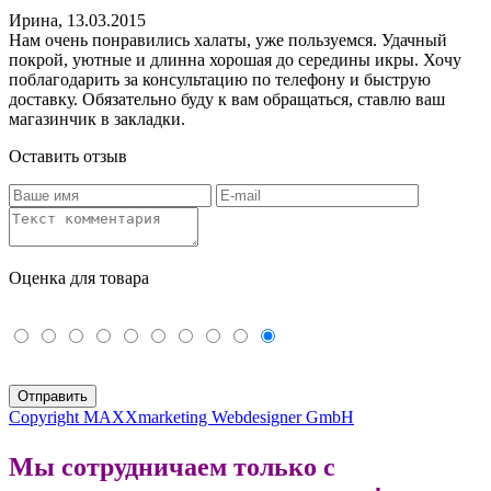
Ирина
,
13.03.2015
Нам очень понравились халаты, уже пользуемся. Удачный
покрой, уютные и длинна хорошая до середины икры. Хочу
поблагодарить за консультацию по телефону и быструю
доставку. Обязательно буду к вам обращаться, ставлю ваш
магазинчик в закладки.
Оставить отзыв
Оценка для товара
Copyright MAXXmarketing Webdesigner GmbH
Мы сотрудничаем только с