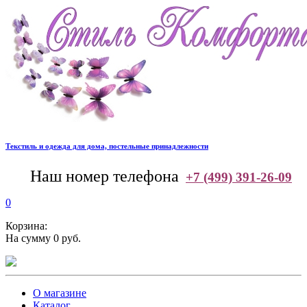
Текстиль и одежда для дома, постельные принадлежности
--
Наш номер телефона
+7 (499) 391-26-09
0
Корзина:
На сумму 0 руб.
О магазине
Каталог