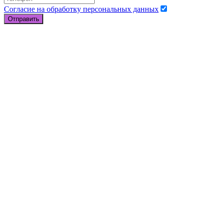
Согласие на обработку персональных данных
Отправить