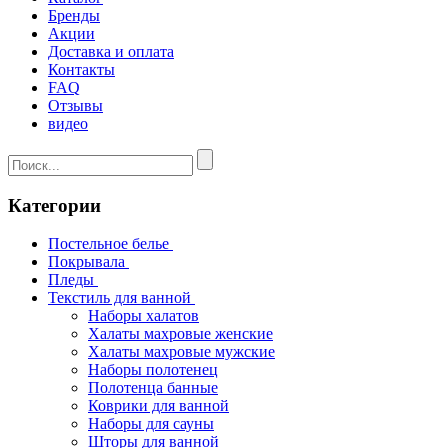
Бренды
Акции
Доставка и оплата
Контакты
FAQ
Отзывы
видео
Категории
Постельное белье
Покрывала
Пледы
Текстиль для ванной
Наборы халатов
Халаты махровые женские
Халаты махровые мужские
Наборы полотенец
Полотенца банные
Коврики для ванной
Наборы для сауны
Шторы для ванной