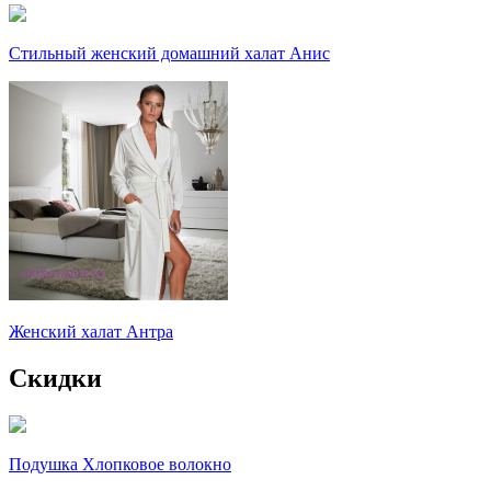
Стильный женский домашний халат Анис
Женский халат Антра
Скидки
Подушка Хлопковое волокно