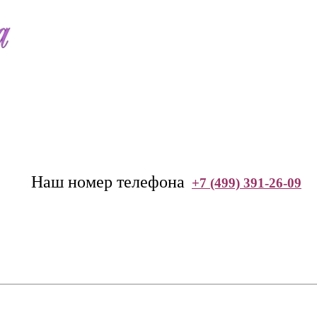
--
Наш номер телефона
+7 (499) 391-26-09