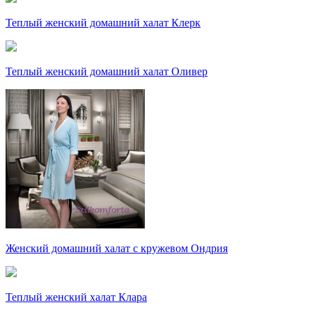
Теплый женский домашний халат Клерк
Теплый женский домашний халат Оливер
Женский домашний халат с кружевом Ондрия
Теплый женский халат Клара