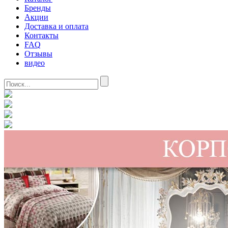
Бренды
Акции
Доставка и оплата
Контакты
FAQ
Отзывы
видео