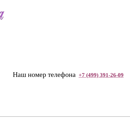
--
Наш номер телефона
+7 (499) 391-26-09