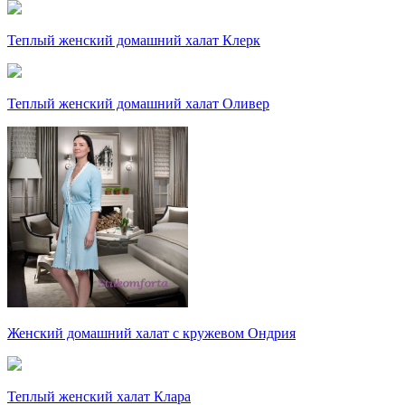
Теплый женский домашний халат Клерк
Теплый женский домашний халат Оливер
Женский домашний халат с кружевом Ондрия
Теплый женский халат Клара