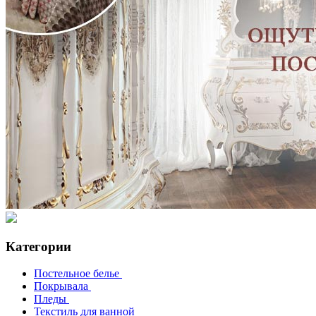
Категории
Постельное белье
Покрывала
Пледы
Текстиль для ванной