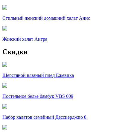
Стильный женский домашний халат Анис
Женский халат Антра
Скидки
Шерстяной вязаный плед Ежевика
Постельное белье бамбук VBS 009
Набор халатов семейный Дессиерджио 8