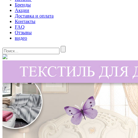
Бренды
Акции
Доставка и оплата
Контакты
FAQ
Отзывы
видео