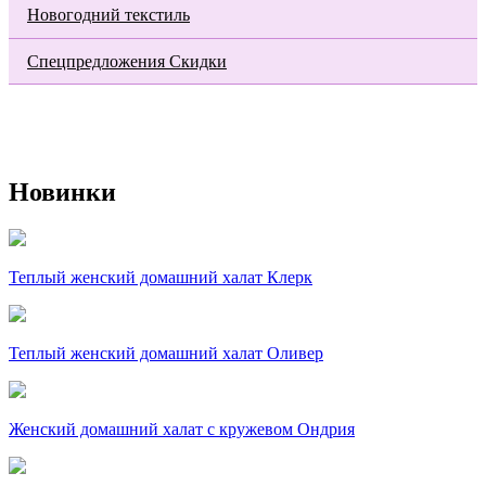
Новогодний текстиль
Спецпредложения Скидки
Новинки
Теплый женский домашний халат Клерк
Теплый женский домашний халат Оливер
Женский домашний халат с кружевом Ондрия