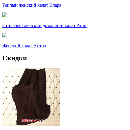
Теплый женский халат Клара
Стильный женский домашний халат Анис
Женский халат Антра
Скидки