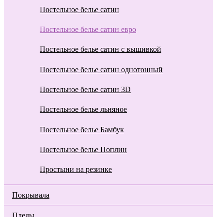
Постельное белье сатин
Постельное белье сатин евро
Постельное белье сатин с вышивкой
Постельное белье сатин однотонный
Постельное белье сатин 3D
Постельное белье льняное
Постельное белье Бамбук
Постельное белье Поплин
Простыни на резинке
Покрывала
Пледы