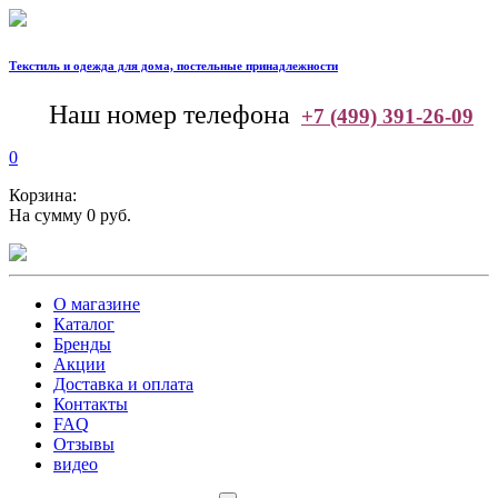
Текстиль и одежда для дома, постельные принадлежности
--
Наш номер телефона
+7 (499) 391-26-09
0
Корзина:
На сумму 0 руб.
О магазине
Каталог
Бренды
Акции
Доставка и оплата
Контакты
FAQ
Отзывы
видео