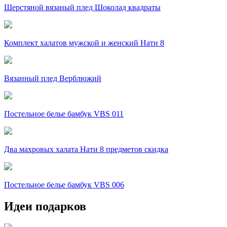
Шерстяной вязаный плед Шоколад квадраты
Комплект халатов мужской и женский Нати 8
Вязанный плед Верблюжий
Постельное белье бамбук VBS 011
Два махровых халата Нати 8 предметов скидка
Постельное белье бамбук VBS 006
Идеи подарков