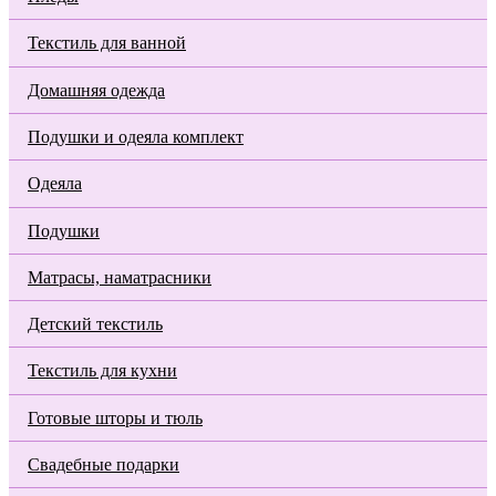
Текстиль для ванной
Домашняя одежда
Подушки и одеяла комплект
Одеяла
Подушки
Матрасы, наматрасники
Детский текстиль
Текстиль для кухни
Готовые шторы и тюль
Свадебные подарки