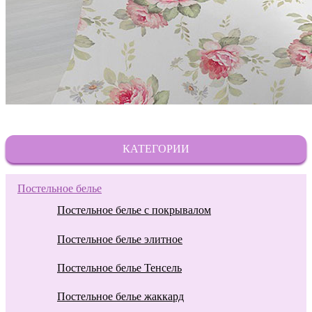
КАТЕГОРИИ
Постельное белье
Постельное белье с покрывалом
Постельное белье элитное
Постельное белье Тенсель
Постельное белье жаккард