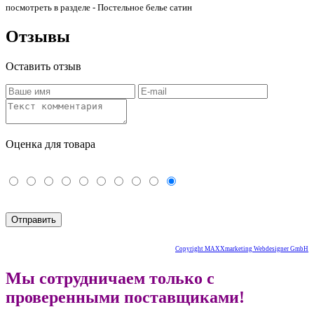
посмотреть в разделе - Постельное белье сатин
Отзывы
Оставить отзыв
Оценка для товара
Copyright MAXXmarketing Webdesigner GmbH
Мы сотрудничаем только с
проверенными поставщиками!