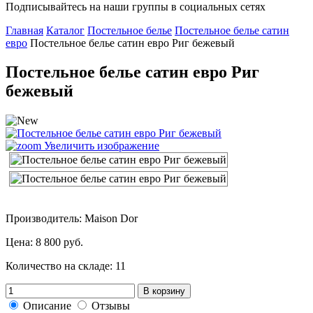
Подписывайтесь на наши группы в социальных сетях
Главная
Каталог
Постельное белье
Постельное белье сатин
евро
Постельное белье сатин евро Риг бежевый
Постельное белье сатин евро Риг
бежевый
Увеличить изображение
Производитель: Maison Dor
Цена:
8 800 руб.
Количество на складе:
11
В корзину
Описание
Отзывы