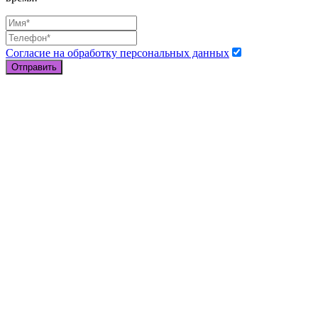
Согласие на обработку персональных данных
Отправить