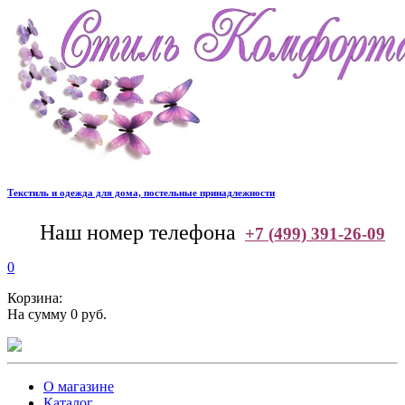
Текстиль и одежда для дома, постельные принадлежности
--
Наш номер телефона
+7 (499) 391-26-09
0
Корзина:
На сумму 0 руб.
О магазине
Каталог