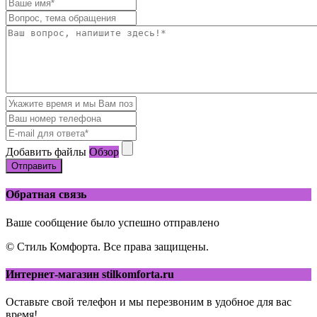
Добавить файлы
Обзор
Отправить
Обратная связь
Ваше сообщение было успешно отправлено
© Стиль Комфорта. Все права защищены.
Интернет-магазин stilkomforta.ru
Оставьте свой телефон и мы перезвоним в удобное для вас
время!