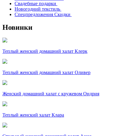
Свадебные подарки
Новогодний текстиль
Спецпредложения Скидки
Новинки
Теплый женский домашний халат Клерк
Теплый женский домашний халат Оливер
Женский домашний халат с кружевом Ондрия
Теплый женский халат Клара