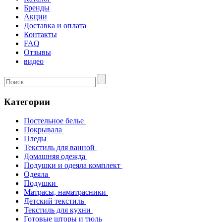
Бренды
Акции
Доставка и оплата
Контакты
FAQ
Отзывы
видео
Категории
Постельное белье
Покрывала
Пледы
Текстиль для ванной
Домашняя одежда
Подушки и одеяла комплект
Одеяла
Подушки
Матрасы, наматрасники
Детский текстиль
Текстиль для кухни
Готовые шторы и тюль