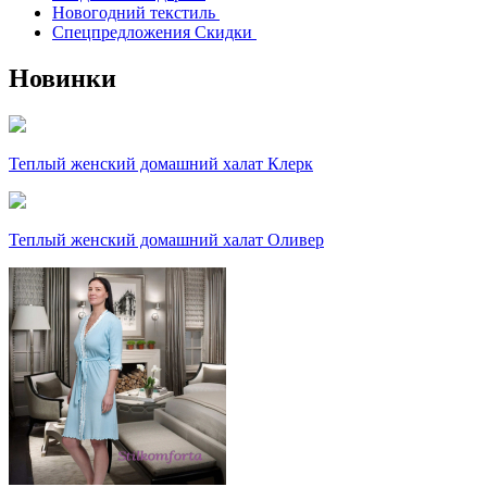
Новогодний текстиль
Спецпредложения Скидки
Новинки
Теплый женский домашний халат Клерк
Теплый женский домашний халат Оливер