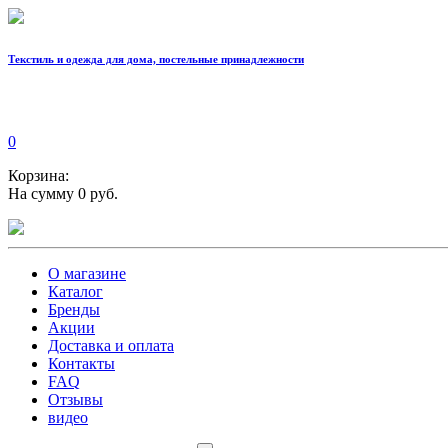
Текстиль и одежда для дома, постельные принадлежности
0
Корзина:
На сумму 0 руб.
О магазине
Каталог
Бренды
Акции
Доставка и оплата
Контакты
FAQ
Отзывы
видео