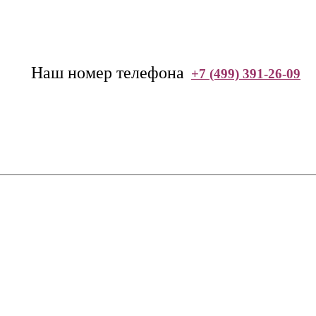
--
Наш номер телефона
+7 (499) 391-26-09