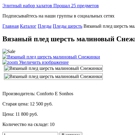
Элитный набор халатов Прошал 25 предметов
Подписывайтесь на наши группы в социальных сетях
Главная
Каталог
Пледы
Пледы шерсть
Вязаный плед шерсть м
Вязаный плед шерсть малиновый Сне
Увеличить изображение
Производитель: Conforto E Sonhos
Старая цена:
12 500 руб.
Цена:
11 800 руб.
Количество на складе:
10